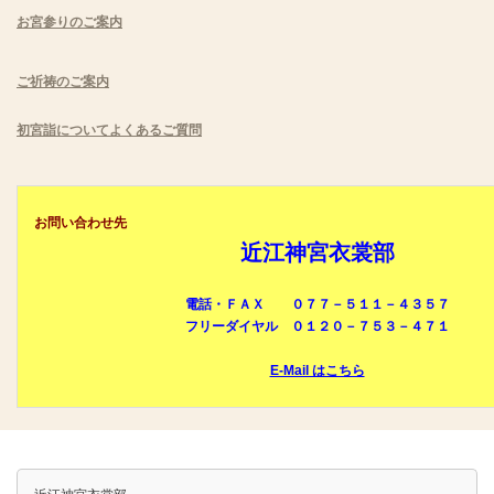
お宮参りのご案内
ご祈祷のご案内
初宮詣についてよくあるご質問
お問い合わせ先
近江神宮衣裳部
電話・ＦＡＸ ０７７－５１１－４３５７
フリーダイヤル ０１２０－７５３－４７１
E-Mail はこちら