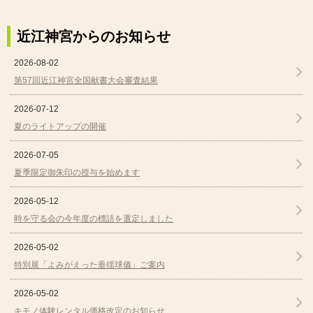
近江神宮からのお知らせ
2026-08-02
第57回近江神宮全国献書大会審査結果
2026-07-12
夏のライトアップの開催
2026-07-05
夏季限定御朱印の授与を始めます
2026-05-12
時を守る会の今年度の標語を選定しました
2026-05-02
特別展「よみがえった垂揺球儀」ご案内
2026-05-02
キモノ体験レンタル価格改定のお知らせ